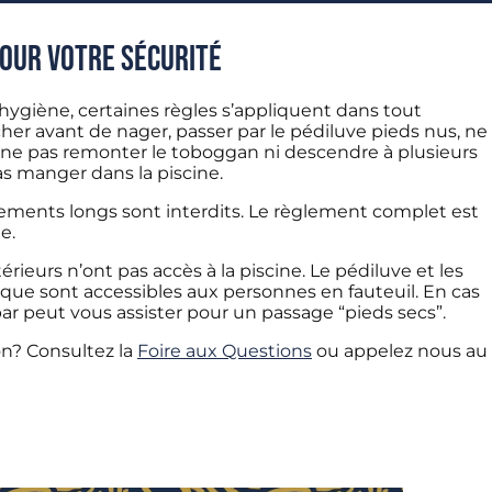
pour votre sécurité
l’hygiène, certaines règles s’appliquent dans tout
her avant de nager, passer par le pédiluve pieds nus, ne
, ne pas remonter le toboggan ni descendre à plusieurs
as manger dans la piscine.
êtements longs sont interdits. Le règlement complet est
e.
érieurs n’ont pas accès à la piscine. Le pédiluve et les
ique sont accessibles aux personnes en fauteuil. En cas
ar peut vous assister pour un passage “pieds secs”.
on? Consultez la
Foire aux Questions
ou appelez nous au