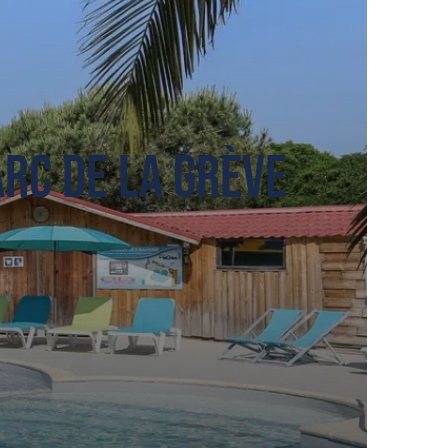
arc de la Grève