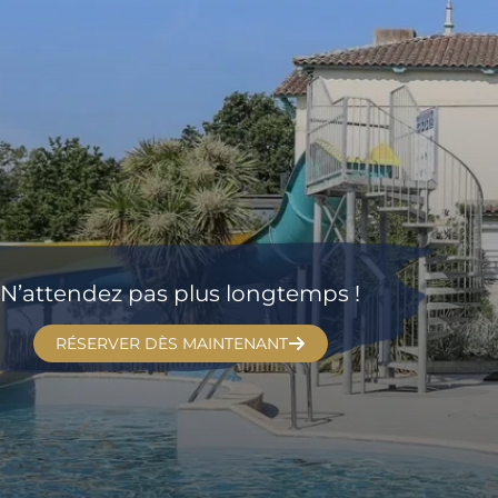
N’attendez pas plus longtemps !
RÉSERVER DÈS MAINTENANT